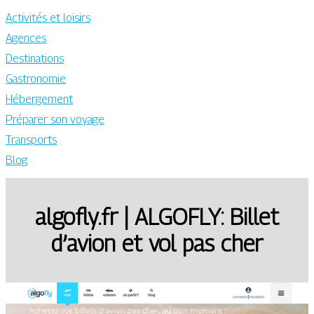
Activités et loisirs
Agences
Destinations
Gastronomie
Hébergement
Préparer son voyage
Transports
Blog
algofly.fr | ALGOFLY: Billet
d’avion et vol pas cher